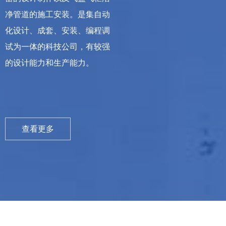
净管道的施工安装。是集自动
化设计、成套、安装、编程调
试为一体的科技公司，有较强
的设计能力和生产能力。
查看更多