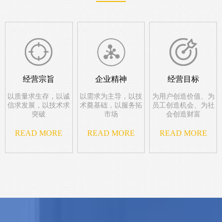
官
云开
方
（中
经营宗旨
企业精神
经营目标
网
国）
以质量求生存，以诚
以需求为主导，以技
为用户创造价值、为
信求发展，以技术求
术奠基础，以服务拓
员工创造机会、为社
突破
市场
会创造财富
READ MORE
READ MORE
READ MORE
页
版