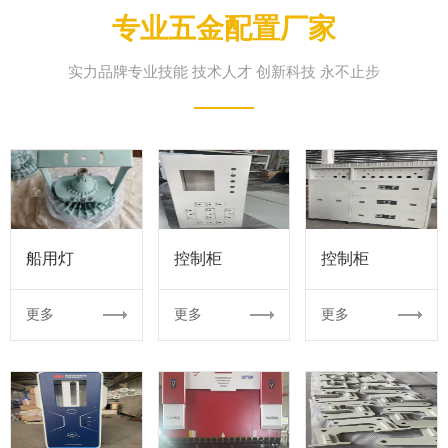
专业五金配置厂家
实力品牌专业技能 技术人才 创新科技 永不止步
船用灯
控制柜
控制柜
更多
更多
更多